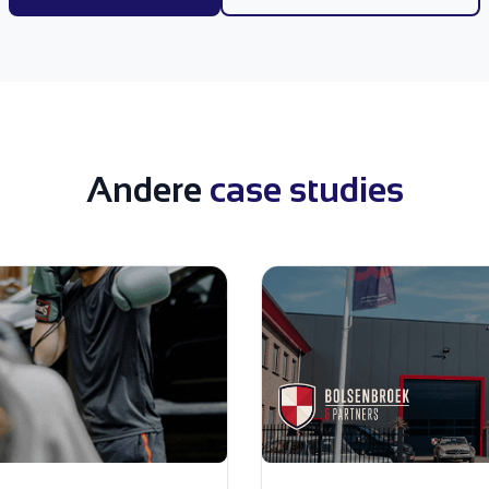
Andere
case studies