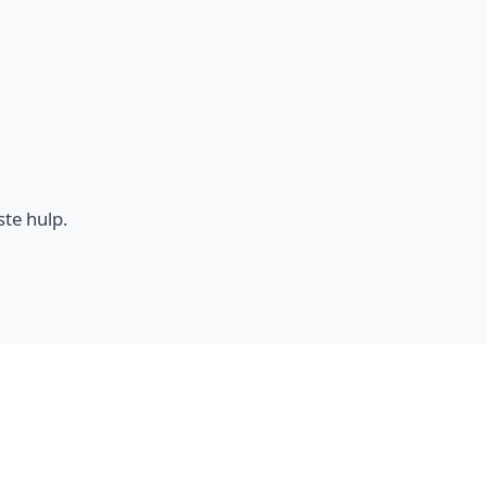
ste hulp.