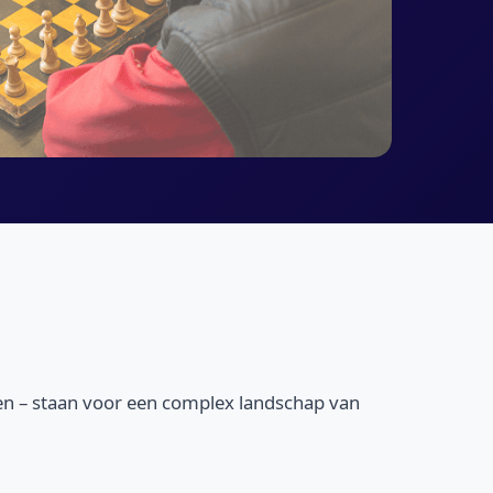
emen – staan voor een complex landschap van