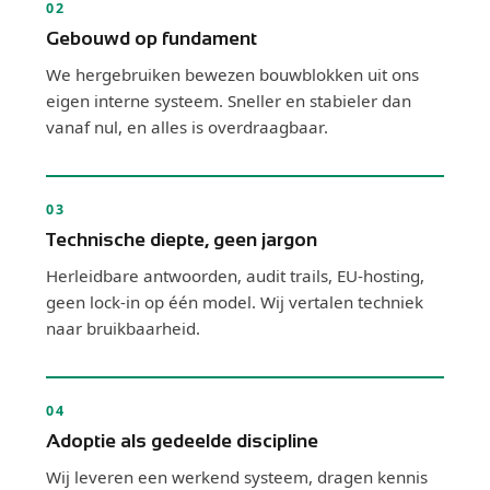
02
Gebouwd op fundament
We hergebruiken bewezen bouwblokken uit ons
eigen interne systeem. Sneller en stabieler dan
vanaf nul, en alles is overdraagbaar.
03
Technische diepte, geen jargon
Herleidbare antwoorden, audit trails, EU-hosting,
geen lock-in op één model. Wij vertalen techniek
naar bruikbaarheid.
04
Adoptie als gedeelde discipline
Wij leveren een werkend systeem, dragen kennis