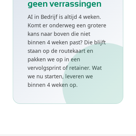
geen verrassingen
AI in Bedrijf is altijd 4 weken.
Komt er onderweg een grotere
kans naar boven die niet
binnen 4 weken past? Die blijft
staan op de routekaart en
pakken we op in een
vervolgsprint of retainer. Wat
we nu starten, leveren we
binnen 4 weken op.