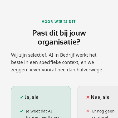
VOOR WIE IS DIT
Past dit bij jouw
organisatie?
Wij zijn selectief. AI in Bedrijf werkt het
beste in een specifieke context, en we
zeggen liever vooraf nee dan halverwege.
Ja, als
Nee, als
Je weet dat AI
Er nog geen
kansen biedt maar
concreet