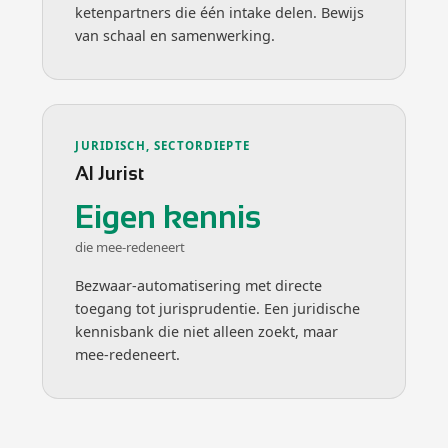
ketenpartners die één intake delen. Bewijs
van schaal en samenwerking.
JURIDISCH, SECTORDIEPTE
AI Jurist
Eigen kennis
die mee-redeneert
Bezwaar-automatisering met directe
toegang tot jurisprudentie. Een juridische
kennisbank die niet alleen zoekt, maar
mee-redeneert.