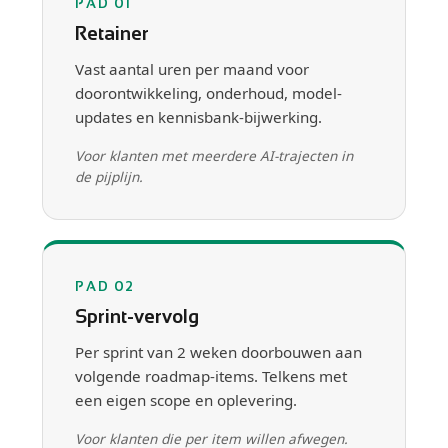
PAD 01
Retainer
Vast aantal uren per maand voor
doorontwikkeling, onderhoud, model-
updates en kennisbank-bijwerking.
Voor klanten met meerdere AI-trajecten in
de pijplijn.
PAD 02
Sprint-vervolg
Per sprint van 2 weken doorbouwen aan
volgende roadmap-items. Telkens met
een eigen scope en oplevering.
Voor klanten die per item willen afwegen.