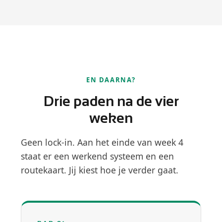
EN DAARNA?
Drie paden na de vier
weken
Geen lock-in. Aan het einde van week 4
staat er een werkend systeem en een
routekaart. Jij kiest hoe je verder gaat.