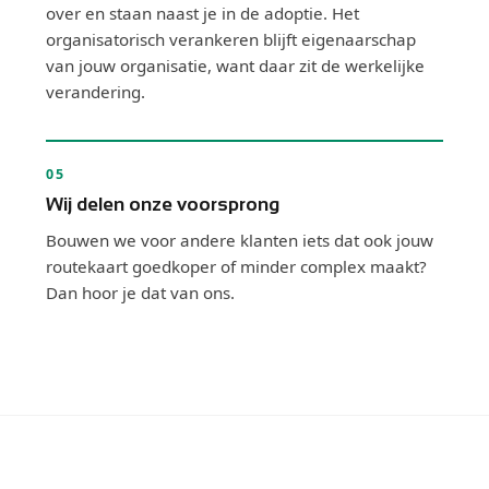
over en staan naast je in de adoptie. Het
organisatorisch verankeren blijft eigenaarschap
van jouw organisatie, want daar zit de werkelijke
verandering.
05
Wij delen onze voorsprong
Bouwen we voor andere klanten iets dat ook jouw
routekaart goedkoper of minder complex maakt?
Dan hoor je dat van ons.