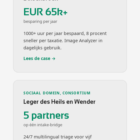
EUR 65k+
besparing per jaar
1000+ uur per jaar bespaard, 8 procent
sneller per taxatie. Image Analyzer in
dagelijks gebruik.
Lees de case →
SOCIAAL DOMEIN, CONSORTIUM
Leger des Heils en Wender
5 partners
op één intake-bridge
24/7 multilingual triage voor vijf