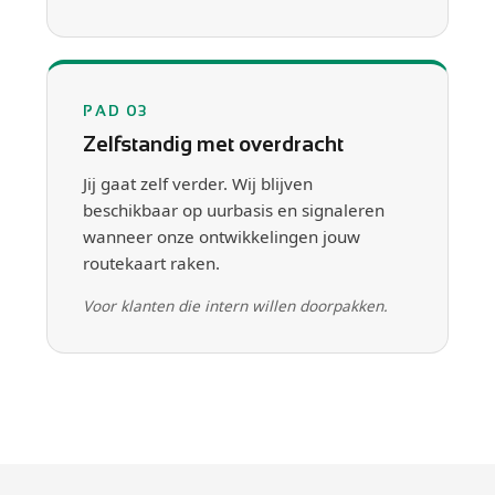
PAD 03
Zelfstandig met overdracht
Jij gaat zelf verder. Wij blijven
beschikbaar op uurbasis en signaleren
wanneer onze ontwikkelingen jouw
routekaart raken.
Voor klanten die intern willen doorpakken.