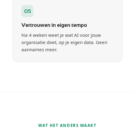
05
Vertrouwen in eigen tempo
Na 4 weken weet je wat AI voor jouw
organisatie doet, op je eigen data. Geen
aannames meer.
WAT HET ANDERS MAAKT