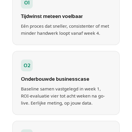
01
Tijdwinst meteen voelbaar
Eén proces dat sneller, consistenter of met
minder handwerk loopt vanaf week 4.
02
Onderbouwde businesscase
Baseline samen vastgelegd in week 1,
ROI-evaluatie vier tot acht weken na go-
live. Eerlijke meting, op jouw data.