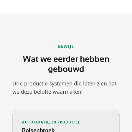
BEWIJS
Wat we eerder hebben
gebouwd
Drie productie-systemen die laten zien dat
we deze belofte waarmaken.
AUTOTAXATIE, IN PRODUCTIE
Bolsenbroek