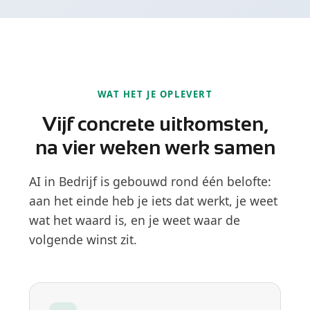
WAT HET JE OPLEVERT
Vijf concrete uitkomsten,
na vier weken werk samen
AI in Bedrijf is gebouwd rond één belofte:
aan het einde heb je iets dat werkt, je weet
wat het waard is, en je weet waar de
volgende winst zit.