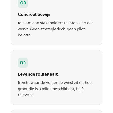
03
Concreet bewijs
Iets om aan stakeholders te laten zien dat
werkt. Geen strategiedeck, geen pilot-
belofte.
04
Levende routekaart
Inzicht waar de volgende winst zit en hoe
groot die is. Online beschikbaar, blijft
relevant.