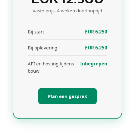
vaste prijs, 4 weken doorlooptijd
Bij start
EUR 6.250
Bij oplevering
EUR 6.250
API en hosting tijdens
Inbegrepen
bouw
Plan een gesprek