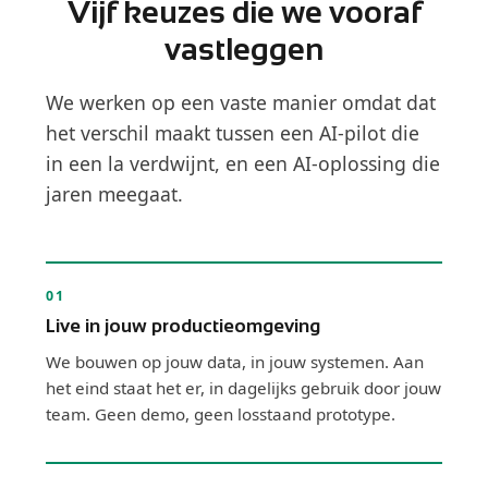
Vijf keuzes die we vooraf
vastleggen
We werken op een vaste manier omdat dat
het verschil maakt tussen een AI-pilot die
in een la verdwijnt, en een AI-oplossing die
jaren meegaat.
01
Live in jouw productieomgeving
We bouwen op jouw data, in jouw systemen. Aan
het eind staat het er, in dagelijks gebruik door jouw
team. Geen demo, geen losstaand prototype.