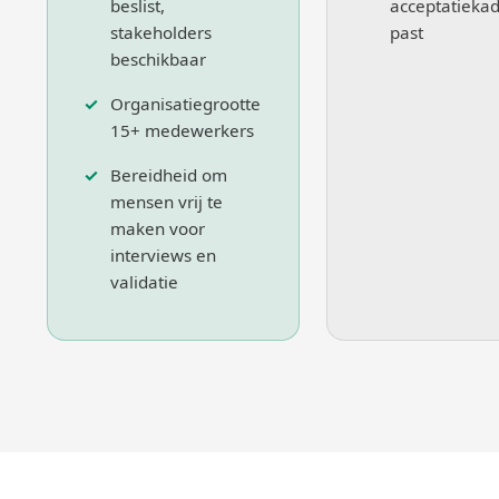
beslist,
acceptatieka
stakeholders
past
beschikbaar
Organisatiegrootte
15+ medewerkers
Bereidheid om
mensen vrij te
maken voor
interviews en
validatie