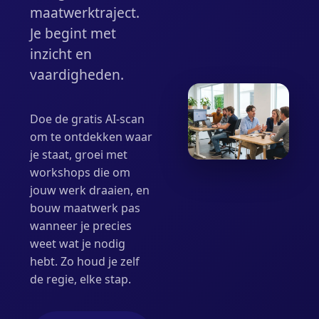
maatwerktraject.
Je begint met
inzicht en
vaardigheden.
Doe de gratis AI-scan
om te ontdekken waar
je staat, groei met
workshops die om
jouw werk draaien, en
bouw maatwerk pas
wanneer je precies
weet wat je nodig
hebt. Zo houd je zelf
de regie, elke stap.