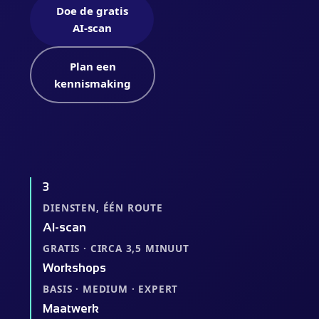
Doe de gratis
AI-scan
Plan een
kennismaking
3
DIENSTEN, ÉÉN ROUTE
AI-scan
GRATIS · CIRCA 3,5 MINUUT
Workshops
BASIS · MEDIUM · EXPERT
Maatwerk