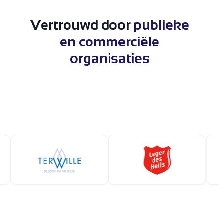
Vertrouwd door
publieke
en commerciële
organisaties