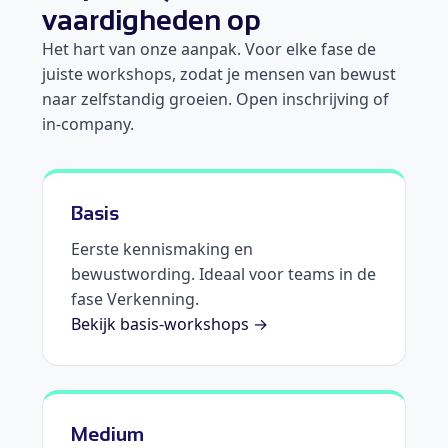
vaardigheden op
Het hart van onze aanpak. Voor elke fase de
juiste workshops, zodat je mensen van bewust
naar zelfstandig groeien. Open inschrijving of
in-company.
Basis
Eerste kennismaking en
bewustwording. Ideaal voor teams in de
fase Verkenning.
Bekijk basis-workshops →
Medium