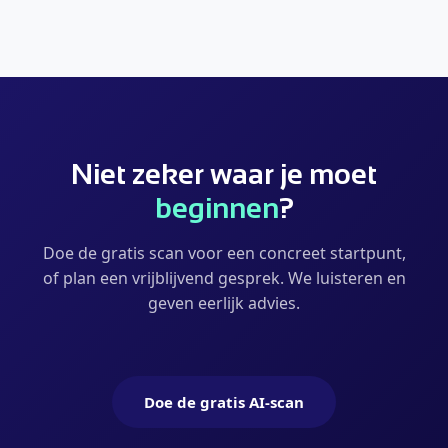
Niet zeker waar je moet
beginnen
?
Doe de gratis scan voor een concreet startpunt,
of plan een vrijblijvend gesprek. We luisteren en
geven eerlijk advies.
Doe de gratis AI-scan