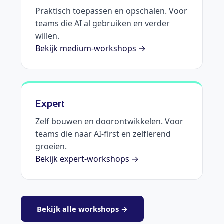
Praktisch toepassen en opschalen. Voor
teams die AI al gebruiken en verder
willen.
Bekijk medium-workshops →
Expert
Zelf bouwen en doorontwikkelen. Voor
teams die naar AI-first en zelflerend
groeien.
Bekijk expert-workshops →
Bekijk alle workshops →