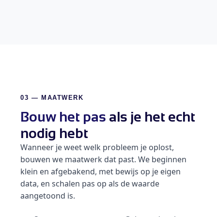
03 — MAATWERK
Bouw het pas
als je het echt
nodig hebt
Wanneer je weet welk probleem je oplost,
bouwen we maatwerk dat past. We beginnen
klein en afgebakend, met bewijs op je eigen
data, en schalen pas op als de waarde
aangetoond is.