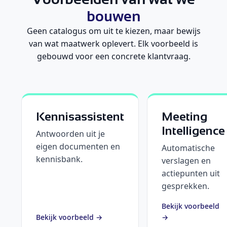
bouwen
Geen catalogus om uit te kiezen, maar bewijs
van wat maatwerk oplevert. Elk voorbeeld is
gebouwd voor een concrete klantvraag.
Kennisassistent
Meeting
Intelligence
Antwoorden uit je
eigen documenten en
Automatische
kennisbank.
verslagen en
actiepunten uit
gesprekken.
Bekijk voorbeeld
Bekijk voorbeeld →
→