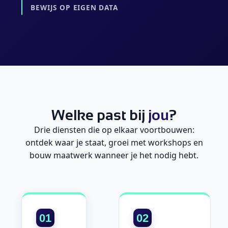
BEWIJS OP EIGEN DATA
Welke past bij
jou
?
Drie diensten die op elkaar voortbouwen:
ontdek waar je staat, groei met workshops en
bouw maatwerk wanneer je het nodig hebt.
01
02