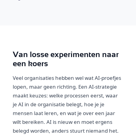
Van losse experimenten naar
een koers
Veel organisaties hebben wel wat AI-proefjes
lopen, maar geen richting. Een AI-strategie
maakt keuzes: welke processen eerst, waar
je AI in de organisatie belegt, hoe je je
mensen laat leren, en wat je over een jaar
wilt bereiken. AI is nieuw en moet ergens
belegd worden, anders stuurt niemand het.