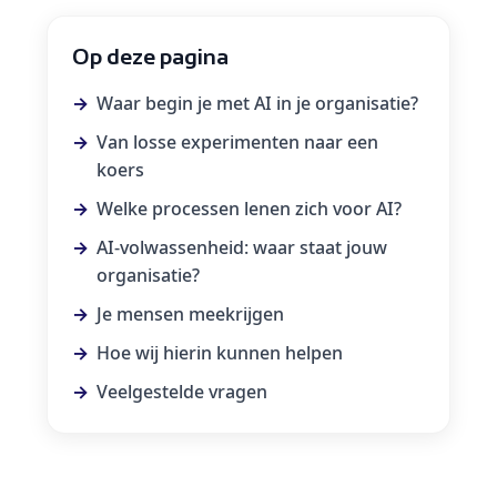
Op deze pagina
Waar begin je met AI in je organisatie?
Van losse experimenten naar een
koers
Welke processen lenen zich voor AI?
AI-volwassenheid: waar staat jouw
organisatie?
Je mensen meekrijgen
Hoe wij hierin kunnen helpen
Veelgestelde vragen