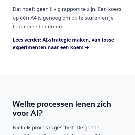
Dat hoeft geen lijvig rapport te zijn. Een koers
op één A4 is genoeg om op te sturen en je
team mee te nemen.
Lees verder: AI-strategie maken, van losse
experimenten naar een koers →
Welke processen lenen zich
voor AI?
Niet elk proces is geschikt. De goede