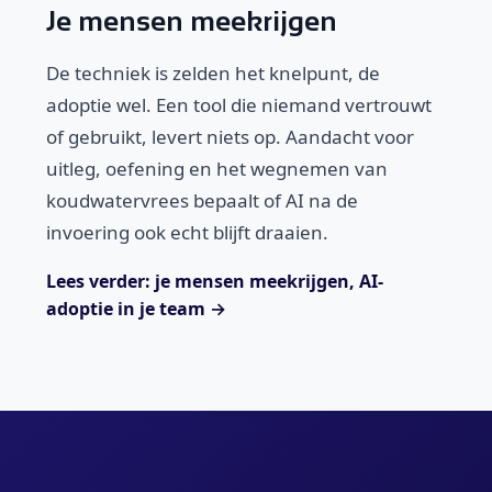
Je mensen meekrijgen
De techniek is zelden het knelpunt, de
adoptie wel. Een tool die niemand vertrouwt
of gebruikt, levert niets op. Aandacht voor
uitleg, oefening en het wegnemen van
koudwatervrees bepaalt of AI na de
invoering ook echt blijft draaien.
Lees verder: je mensen meekrijgen, AI-
adoptie in je team →