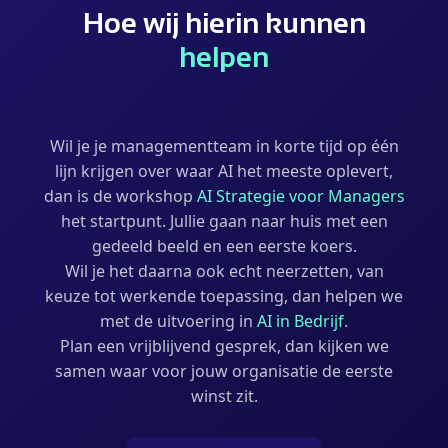
Hoe wij hierin kunnen
helpen
Wil je je managementteam in korte tijd op één
lijn krijgen over waar AI het meeste oplevert,
dan is de workshop
AI Strategie voor Managers
het startpunt. Jullie gaan naar huis met een
gedeeld beeld en een eerste koers.
Wil je het daarna ook echt neerzetten, van
keuze tot werkende toepassing, dan helpen we
met de uitvoering in
AI in Bedrijf
.
Plan een vrijblijvend gesprek, dan kijken we
samen waar voor jouw organisatie de eerste
winst zit.