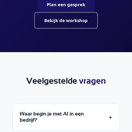
Plan een gesprek
Bekijk de workshop
Veelgestelde
vragen
Waar begin je met AI in een
+
bedrijf?