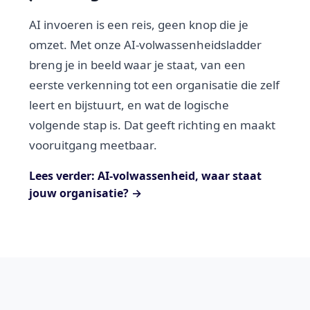
AI invoeren is een reis, geen knop die je
omzet. Met onze AI-volwassenheidsladder
breng je in beeld waar je staat, van een
eerste verkenning tot een organisatie die zelf
leert en bijstuurt, en wat de logische
volgende stap is. Dat geeft richting en maakt
vooruitgang meetbaar.
Lees verder: AI-volwassenheid, waar staat
jouw organisatie? →