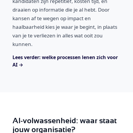
kandidaten zijn repetitief, kosten tijd, en
draaien op informatie die je al hebt. Door
kansen af te wegen op impact en
haalbaarheid kies je waar je begint, in plaats
van je te verliezen in alles wat ooit zou
kunnen.
Lees verder: welke processen lenen zich voor
AI →
AI-volwassenheid: waar staat
jouw organisatie?