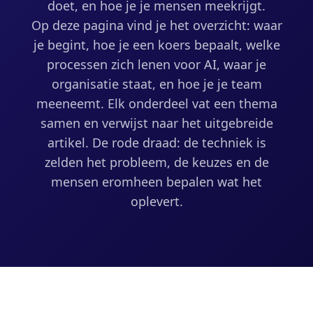
doet, en hoe je je mensen meekrijgt.
Op deze pagina vind je het overzicht: waar
je begint, hoe je een koers bepaalt, welke
processen zich lenen voor AI, waar je
organisatie staat, en hoe je je team
meeneemt. Elk onderdeel vat een thema
samen en verwijst naar het uitgebreide
artikel. De rode draad: de techniek is
zelden het probleem, de keuzes en de
mensen eromheen bepalen wat het
oplevert.