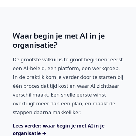
Waar begin je met AI in je
organisatie?
De grootste valkuil is te groot beginnen: eerst
een AI-beleid, een platform, een werkgroep.
In de praktijk kom je verder door te starten bij
één proces dat tijd kost en waar AI zichtbaar
verschil maakt. Een snelle eerste winst
overtuigt meer dan een plan, en maakt de
stappen daarna makkelijker.
Lees verder: waar begin je met AI in je
organisatie →