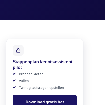
Stappenplan kennisassistent-
pilot
Bronnen kiezen
Vullen
Twintig testvragen opstellen
Download gratis het