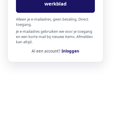
werkblad
Alleen je e-mailadres, geen betaling. Direct
toegang.
Je e-mailadres gebruiken we voor je toegang
en een korte mail bij nieuwe items. Afmelden
kan altijd.
Al een account?
Inloggen