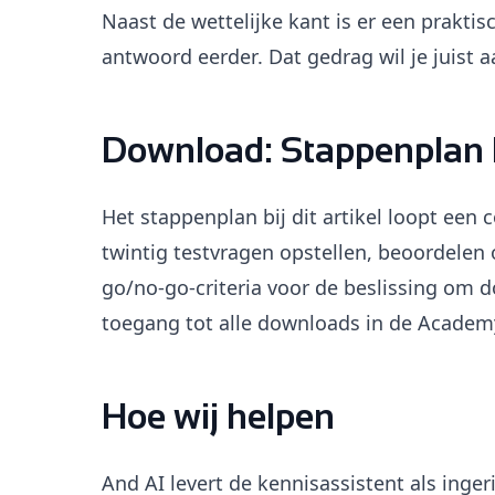
Naast de wettelijke kant is er een praktis
antwoord eerder. Dat gedrag wil je juist
Download: Stappenplan k
Het stappenplan bij dit artikel loopt een 
twintig testvragen opstellen, beoordelen 
go/no-go-criteria voor de beslissing om d
toegang tot alle downloads in de Academ
Hoe wij helpen
And AI levert de kennisassistent als inger