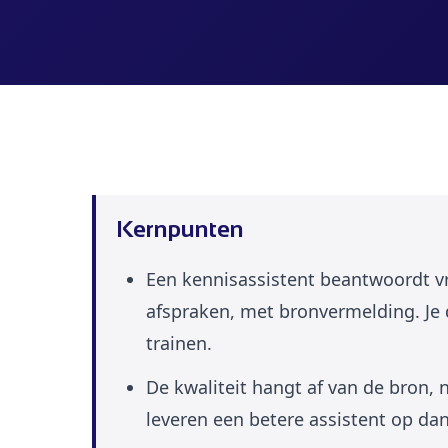
Kernpunten
Een kennisassistent beantwoordt v
afspraken, met bronvermelding. Je 
trainen.
De kwaliteit hangt af van de bron,
leveren een betere assistent op da