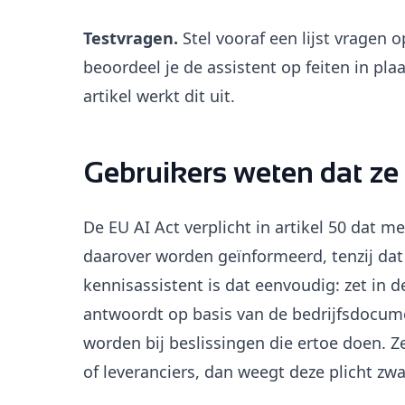
Testvragen.
Stel vooraf een lijst vragen
beoordeel je de assistent op feiten in pla
artikel werkt dit uit.
Gebruikers weten dat ze
De EU AI Act verplicht in artikel 50 dat
daarover worden geïnformeerd, tenzij dat u
kennisassistent is dat eenvoudig: zet in de
antwoordt op basis van de bedrijfsdocum
worden bij beslissingen die ertoe doen. Ze
of leveranciers, dan weegt deze plicht zwa