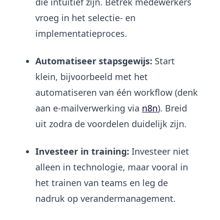
die intuïtief zijn. Betrek medewerkers
vroeg in het selectie- en
implementatieproces.
Automatiseer stapsgewijs:
Start
klein, bijvoorbeeld met het
automatiseren van één workflow (denk
aan e-mailverwerking via
n8n
). Breid
uit zodra de voordelen duidelijk zijn.
Investeer in training:
Investeer niet
alleen in technologie, maar vooral in
het trainen van teams en leg de
nadruk op verandermanagement.