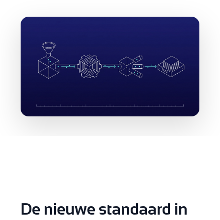
De nieuwe standaard in