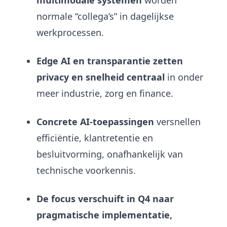
normale “collega’s” in dagelijkse
werkprocessen.
Edge AI en transparantie zetten
privacy en snelheid centraal
in onder
meer industrie, zorg en finance.
Concrete AI-toepassingen
versnellen
efficiëntie, klantretentie en
besluitvorming, onafhankelijk van
technische voorkennis.
De focus verschuift in Q4 naar
pragmatische implementatie,