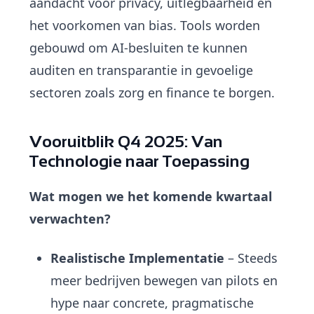
aandacht voor privacy, uitlegbaarheid en
het voorkomen van bias. Tools worden
gebouwd om AI-besluiten te kunnen
auditen en transparantie in gevoelige
sectoren zoals zorg en finance te borgen.
Vooruitblik Q4 2025: Van
Technologie naar Toepassing
Wat mogen we het komende kwartaal
verwachten?
Realistische Implementatie
– Steeds
meer bedrijven bewegen van pilots en
hype naar concrete, pragmatische