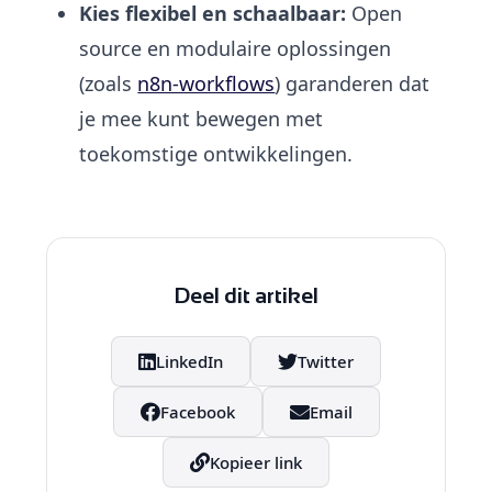
Kies flexibel en schaalbaar:
Open
source en modulaire oplossingen
(zoals
n8n-workflows
) garanderen dat
je mee kunt bewegen met
toekomstige ontwikkelingen.
Deel dit artikel
LinkedIn
Twitter
Facebook
Email
Kopieer link