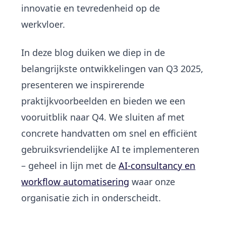
innovatie en tevredenheid op de
werkvloer.
In deze blog duiken we diep in de
belangrijkste ontwikkelingen van Q3 2025,
presenteren we inspirerende
praktijkvoorbeelden en bieden we een
vooruitblik naar Q4. We sluiten af met
concrete handvatten om snel en efficiënt
gebruiksvriendelijke AI te implementeren
– geheel in lijn met de
AI-consultancy en
workflow automatisering
waar onze
organisatie zich in onderscheidt.