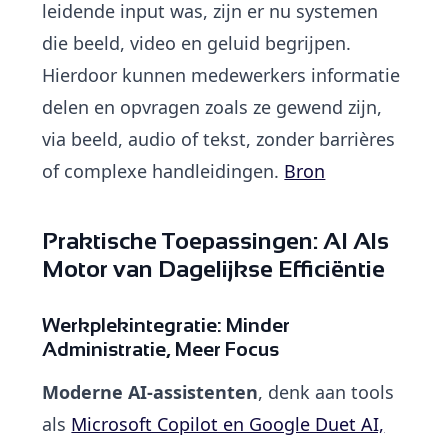
leidende input was, zijn er nu systemen
die beeld, video en geluid begrijpen.
Hierdoor kunnen medewerkers informatie
delen en opvragen zoals ze gewend zijn,
via beeld, audio of tekst, zonder barrières
of complexe handleidingen.
Bron
Praktische Toepassingen: AI Als
Motor van Dagelijkse Efficiëntie
Werkplekintegratie: Minder
Administratie, Meer Focus
Moderne AI-assistenten
, denk aan tools
als
Microsoft Copilot en Google Duet AI,