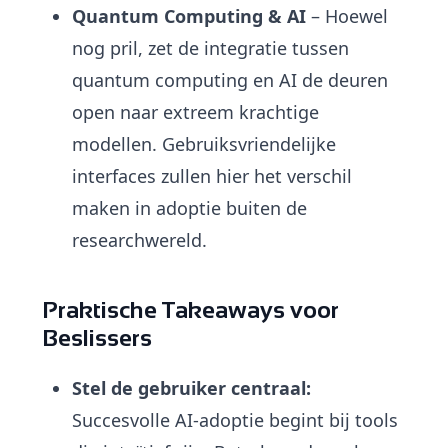
Quantum Computing & AI
– Hoewel
nog pril, zet de integratie tussen
quantum computing en AI de deuren
open naar extreem krachtige
modellen. Gebruiksvriendelijke
interfaces zullen hier het verschil
maken in adoptie buiten de
researchwereld.
Praktische Takeaways voor
Beslissers
Stel de gebruiker centraal:
Succesvolle AI-adoptie begint bij tools