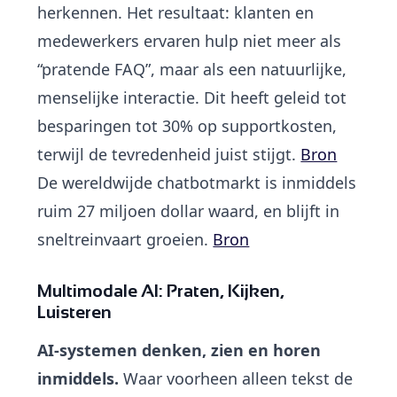
herkennen. Het resultaat: klanten en
medewerkers ervaren hulp niet meer als
“pratende FAQ”, maar als een natuurlijke,
menselijke interactie. Dit heeft geleid tot
besparingen tot 30% op supportkosten,
terwijl de tevredenheid juist stijgt.
Bron
De wereldwijde chatbotmarkt is inmiddels
ruim 27 miljoen dollar waard, en blijft in
sneltreinvaart groeien.
Bron
Multimodale AI: Praten, Kijken,
Luisteren
AI-systemen denken, zien en horen
inmiddels.
Waar voorheen alleen tekst de