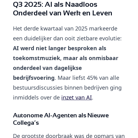
Q3 2025: AI als Naadloos
Onderdeel van Werk en Leven
Het derde kwartaal van 2025 markeerde
een duidelijker dan ooit zietbare evolutie:
AI werd niet langer besproken als
toekomstmuziek, maar als onmisbaar
onderdeel van dagelijkse
bedrijfsvoering
. Maar liefst 45% van alle
bestuursdiscussies binnen bedrijven ging
inmiddels over de
inzet van AI
.
Autonome AI-Agenten als Nieuwe
Collega’s
De grootste doorbraak was de opmars van