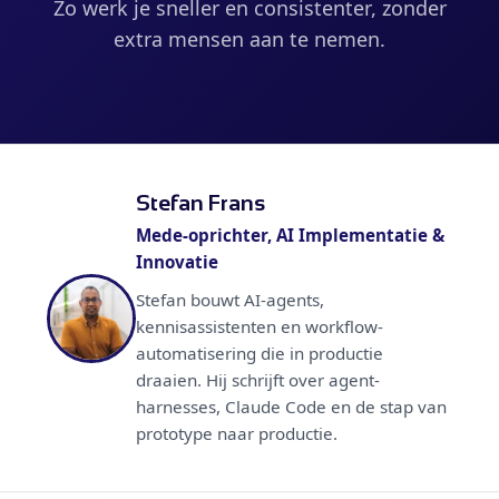
Zo werk je sneller en consistenter, zonder
extra mensen aan te nemen.
Stefan Frans
Mede-oprichter, AI Implementatie &
Innovatie
Stefan bouwt AI-agents,
kennisassistenten en workflow-
automatisering die in productie
draaien. Hij schrijft over agent-
harnesses, Claude Code en de stap van
prototype naar productie.