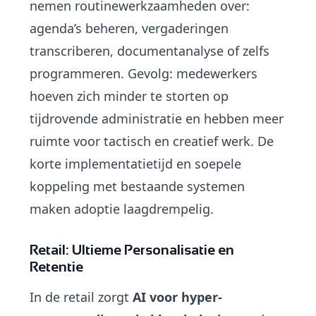
nemen routinewerkzaamheden over:
agenda’s beheren, vergaderingen
transcriberen, documentanalyse of zelfs
programmeren. Gevolg: medewerkers
hoeven zich minder te storten op
tijdrovende administratie en hebben meer
ruimte voor tactisch en creatief werk. De
korte implementatietijd en soepele
koppeling met bestaande systemen
maken adoptie laagdrempelig.
Retail: Ultieme Personalisatie en
Retentie
In de retail zorgt
AI voor hyper-