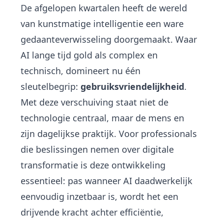
De afgelopen kwartalen heeft de wereld
van kunstmatige intelligentie een ware
gedaanteverwisseling doorgemaakt. Waar
AI lange tijd gold als complex en
technisch, domineert nu één
sleutelbegrip:
gebruiksvriendelijkheid
.
Met deze verschuiving staat niet de
technologie centraal, maar de mens en
zijn dagelijkse praktijk. Voor professionals
die beslissingen nemen over digitale
transformatie is deze ontwikkeling
essentieel: pas wanneer AI daadwerkelijk
eenvoudig inzetbaar is, wordt het een
drijvende kracht achter efficiëntie,