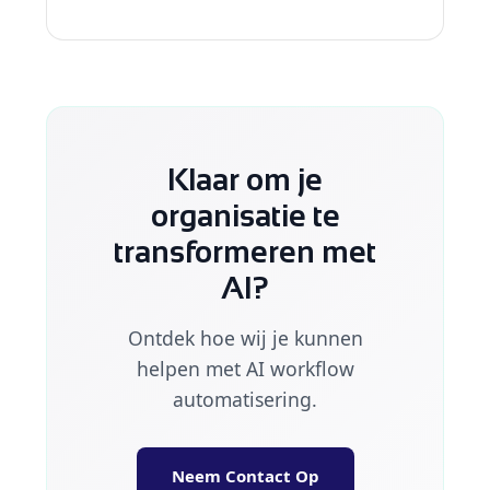
Klaar om je
organisatie te
transformeren met
AI?
Ontdek hoe wij je kunnen
helpen met AI workflow
automatisering.
Neem Contact Op