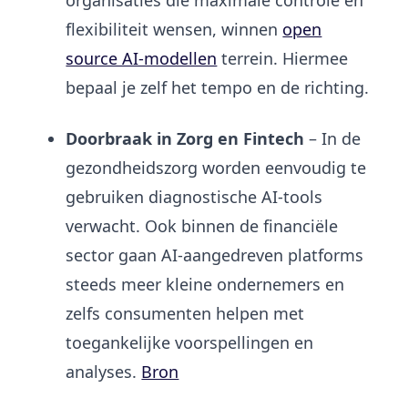
flexibiliteit wensen, winnen
open
source AI-modellen
terrein. Hiermee
bepaal je zelf het tempo en de richting.
Doorbraak in Zorg en Fintech
– In de
gezondheidszorg worden eenvoudig te
gebruiken diagnostische AI-tools
verwacht. Ook binnen de financiële
sector gaan AI-aangedreven platforms
steeds meer kleine ondernemers en
zelfs consumenten helpen met
toegankelijke voorspellingen en
analyses.
Bron