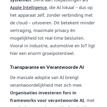
Apple Intelligence
, die AI lokaal – dus op
het apparaat zelf, zonder verbinding met
de cloud – uitvoeren. Dit betekent minder
vertraging, maximale privacy én
mogelijkheid tot real-time besluiten.
Vooral in industrie, automotive en IoT ligt
hier een enorm groeipotentieel.
Transparante en Verantwoorde AI
De massale adoptie van AI brengt
verantwoordelijkheid met zich mee.
Organisaties investeren fors in
frameworks voor verantwoorde AI
, met