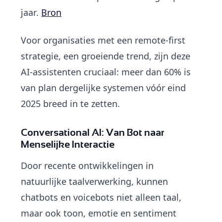
jaar.
Bron
Voor organisaties met een remote-first
strategie, een groeiende trend, zijn deze
AI-assistenten cruciaal: meer dan 60% is
van plan dergelijke systemen vóór eind
2025 breed in te zetten.
Conversational AI: Van Bot naar
Menselijke Interactie
Door recente ontwikkelingen in
natuurlijke taalverwerking, kunnen
chatbots en voicebots niet alleen taal,
maar ook toon, emotie en sentiment