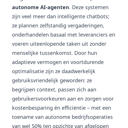
autonome AI-agenten
. Deze systemen
zijn veel meer dan intelligente chatbots;
ze plannen zelfstandig vergaderingen,
onderhandelen basaal met leveranciers en
voeren uiteenlopende taken uit zonder
menselijke tussenkomst. Door hun
adaptieve vermogen en voortdurende
optimalisatie zijn ze daadwerkelijk
gebruiksvriendelijk geworden: ze
begrijpen context, passen zich aan
gebruikersvoorkeuren aan en zorgen voor
kostenbesparing én efficiëntie – met een
toename van autonome bedrijfsoperaties
van wel 50% ten opzichte van afgelopen