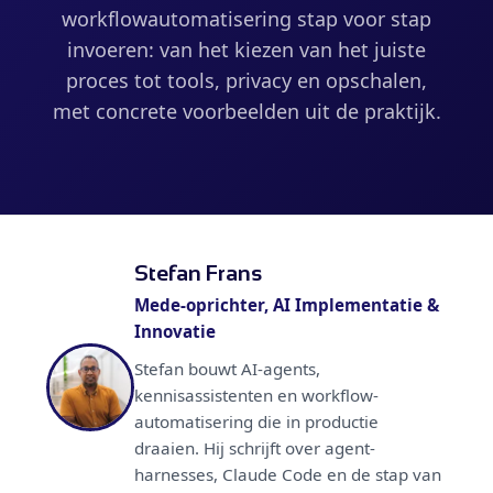
workflowautomatisering stap voor stap
invoeren: van het kiezen van het juiste
proces tot tools, privacy en opschalen,
met concrete voorbeelden uit de praktijk.
Stefan Frans
Mede-oprichter, AI Implementatie &
Innovatie
Stefan bouwt AI-agents,
kennisassistenten en workflow-
automatisering die in productie
draaien. Hij schrijft over agent-
harnesses, Claude Code en de stap van