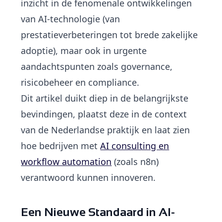
inzicht in de fenomenale ontwikkelingen
van AI-technologie (van
prestatieverbeteringen tot brede zakelijke
adoptie), maar ook in urgente
aandachtspunten zoals governance,
risicobeheer en compliance.
Dit artikel duikt diep in de belangrijkste
bevindingen, plaatst deze in de context
van de Nederlandse praktijk en laat zien
hoe bedrijven met
AI consulting en
workflow automation
(zoals n8n)
verantwoord kunnen innoveren.
Een Nieuwe Standaard in AI-