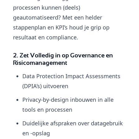
processen kunnen (deels)
geautomatiseerd? Met een helder
stappenplan en KPI’s houd je grip op
resultaat en compliance.
2. Zet Volledig in op Governance en
Risicomanagement
Data Protection Impact Assessments
(DPIA’s) uitvoeren
Privacy-by-design inbouwen in alle
tools en processen
Duidelijke afspraken over datagebruik
en -opslag