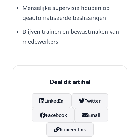
Menselijke supervisie houden op
geautomatiseerde beslissingen
Blijven trainen en bewustmaken van
medewerkers
Deel dit artikel
LinkedIn
Twitter
Facebook
Email
Kopieer link