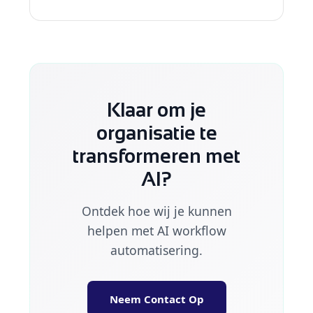
Klaar om je
organisatie te
transformeren met
AI?
Ontdek hoe wij je kunnen
helpen met AI workflow
automatisering.
Neem Contact Op