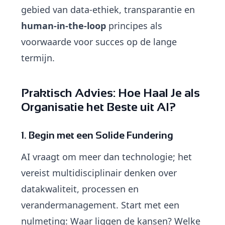
gebied van data-ethiek, transparantie en
human-in-the-loop
principes als
voorwaarde voor succes op de lange
termijn.
Praktisch Advies: Hoe Haal Je als
Organisatie het Beste uit AI?
1. Begin met een Solide Fundering
AI vraagt om meer dan technologie; het
vereist multidisciplinair denken over
datakwaliteit, processen en
verandermanagement. Start met een
nulmeting: Waar liggen de kansen? Welke