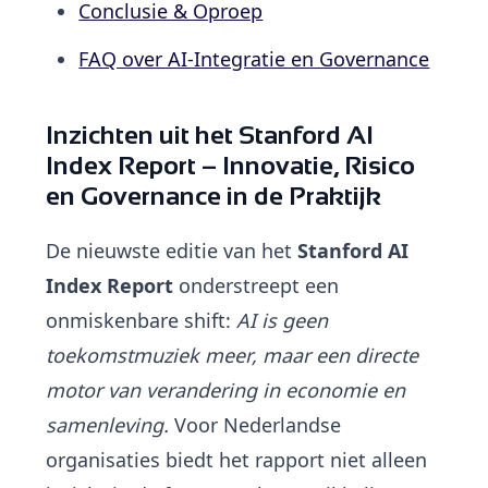
Conclusie & Oproep
FAQ over AI-Integratie en Governance
Inzichten uit het Stanford AI
Index Report – Innovatie, Risico
en Governance in de Praktijk
De nieuwste editie van het
Stanford AI
Index Report
onderstreept een
onmiskenbare shift:
AI is geen
toekomstmuziek meer, maar een directe
motor van verandering in economie en
samenleving.
Voor Nederlandse
organisaties biedt het rapport niet alleen