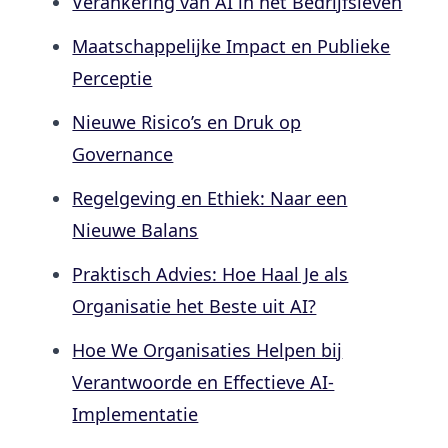
Verankering van AI in het Bedrijfsleven
Maatschappelijke Impact en Publieke
Perceptie
Nieuwe Risico’s en Druk op
Governance
Regelgeving en Ethiek: Naar een
Nieuwe Balans
Praktisch Advies: Hoe Haal Je als
Organisatie het Beste uit AI?
Hoe We Organisaties Helpen bij
Verantwoorde en Effectieve AI-
Implementatie