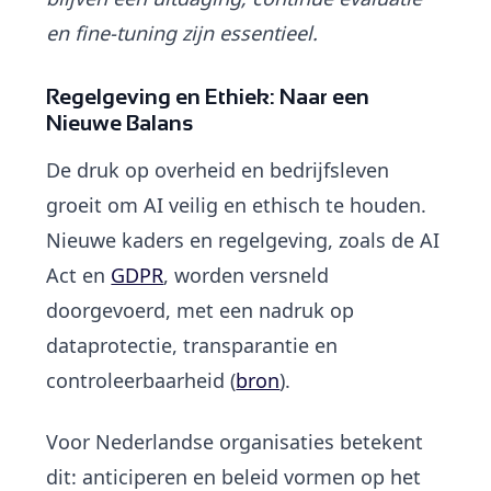
en fine-tuning zijn essentieel.
Regelgeving en Ethiek: Naar een
Nieuwe Balans
De druk op overheid en bedrijfsleven
groeit om AI veilig en ethisch te houden.
Nieuwe kaders en regelgeving, zoals de AI
Act en
GDPR
, worden versneld
doorgevoerd, met een nadruk op
dataprotectie, transparantie en
controleerbaarheid (
bron
).
Voor Nederlandse organisaties betekent
dit: anticiperen en beleid vormen op het