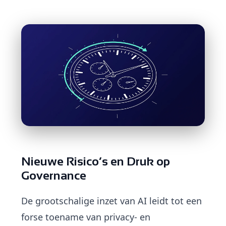
Nieuwe Risico’s en Druk op
Governance
De grootschalige inzet van AI leidt tot een
forse toename van privacy- en