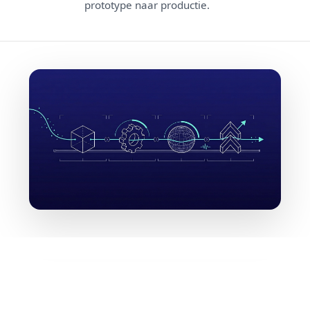
prototype naar productie.