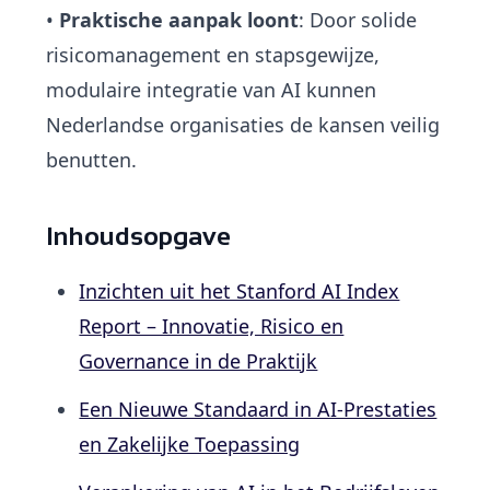
•
Praktische aanpak loont
: Door solide
risicomanagement en stapsgewijze,
modulaire integratie van AI kunnen
Nederlandse organisaties de kansen veilig
benutten.
Inhoudsopgave
Inzichten uit het Stanford AI Index
Report – Innovatie, Risico en
Governance in de Praktijk
Een Nieuwe Standaard in AI-Prestaties
en Zakelijke Toepassing