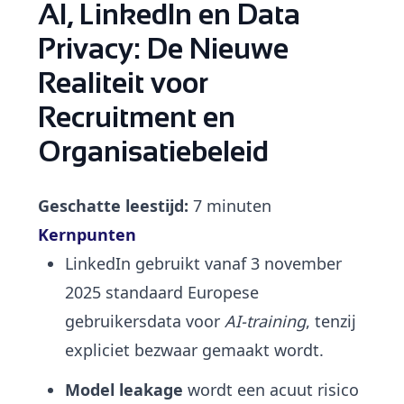
AI, LinkedIn en Data
Privacy: De Nieuwe
Realiteit voor
Recruitment en
Organisatiebeleid
Geschatte leestijd:
7 minuten
Kernpunten
LinkedIn gebruikt vanaf 3 november
2025 standaard Europese
gebruikersdata voor
AI-training
, tenzij
expliciet bezwaar gemaakt wordt.
Model leakage
wordt een acuut risico