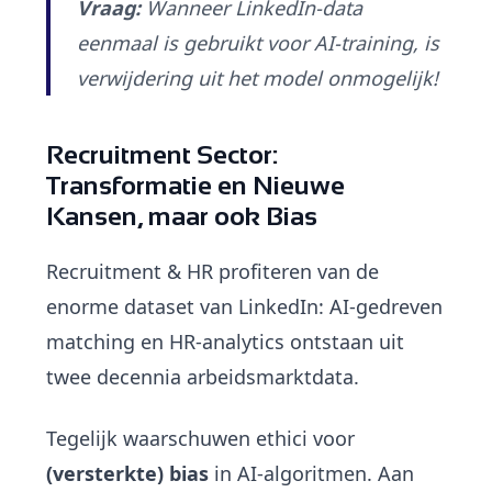
Vraag:
Wanneer LinkedIn-data
eenmaal is gebruikt voor AI-training, is
verwijdering uit het model onmogelijk!
Recruitment Sector:
Transformatie en Nieuwe
Kansen, maar ook Bias
Recruitment & HR profiteren van de
enorme dataset van LinkedIn: AI-gedreven
matching en HR-analytics ontstaan uit
twee decennia arbeidsmarktdata.
Tegelijk waarschuwen ethici voor
(versterkte) bias
in AI-algoritmen. Aan