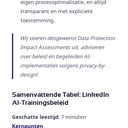
eigen procesoptimalisatie, en altijd
transparant en met expliciete
toestemming.
Wij voeren desgewenst Data Protection
Impact Assessments uit, adviseren
over beleid én begeleiden AI-
implementaties volgens privacy-by-
design!
Samenvattende Tabel: LinkedIn
AI-Trainingsbeleid
Geschatte leestijd:
7 minuten
Kernpunten