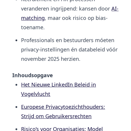
veranderen ingrijpend: kansen door
AI-
matching
, maar ook risico op bias-
toename.
Professionals en bestuurders móeten
privacy-instellingen én databeleid vóór
november 2025 herzien.
Inhoudsopgave
Het Nieuwe LinkedIn Beleid in
Vogelvlucht
Europese Privacytoezichthouders:
Strijd om Gebruikersrechten
Risico’s voor Organisaties: Model