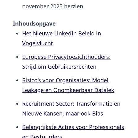
november 2025 herzien.
Inhoudsopgave
Het Nieuwe LinkedIn Beleid in
Vogelvlucht
Europese Privacytoezichthouders:
Strijd om Gebruikersrechten
Risico’s voor Organisaties: Model
Leakage en Onomkeerbaar Datalek
Recruitment Sector: Transformatie en
Nieuwe Kansen, maar ook Bias
Belangrijkste Acties voor Professionals
en Bestuurders