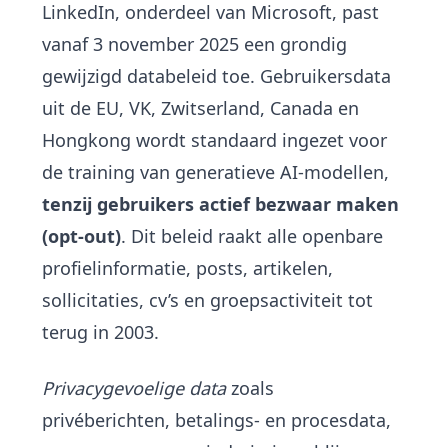
LinkedIn, onderdeel van Microsoft, past
vanaf 3 november 2025 een grondig
gewijzigd databeleid toe. Gebruikersdata
uit de EU, VK, Zwitserland, Canada en
Hongkong wordt standaard ingezet voor
de training van generatieve AI-modellen,
tenzij gebruikers actief bezwaar maken
(opt-out)
. Dit beleid raakt alle openbare
profielinformatie, posts, artikelen,
sollicitaties, cv’s en groepsactiviteit tot
terug in 2003.
Privacygevoelige data
zoals
privéberichten, betalings- en procesdata,