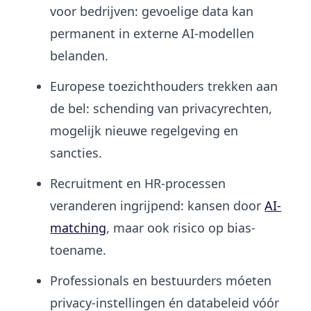
voor bedrijven: gevoelige data kan
permanent in externe AI-modellen
belanden.
Europese toezichthouders trekken aan
de bel: schending van privacyrechten,
mogelijk nieuwe regelgeving en
sancties.
Recruitment en HR-processen
veranderen ingrijpend: kansen door
AI-
matching
, maar ook risico op bias-
toename.
Professionals en bestuurders móeten
privacy-instellingen én databeleid vóór