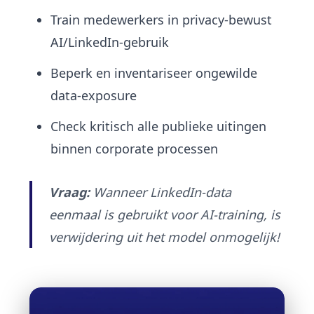
Train medewerkers in privacy-bewust
AI/LinkedIn-gebruik
Beperk en inventariseer ongewilde
data-exposure
Check kritisch alle publieke uitingen
binnen corporate processen
Vraag:
Wanneer LinkedIn-data
eenmaal is gebruikt voor AI-training, is
verwijdering uit het model onmogelijk!