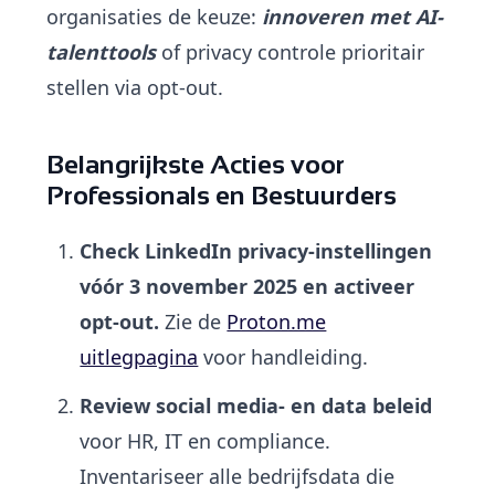
organisaties de keuze:
innoveren met AI-
talenttools
of privacy controle prioritair
stellen via opt-out.
Belangrijkste Acties voor
Professionals en Bestuurders
Check LinkedIn privacy-instellingen
vóór 3 november 2025 en activeer
opt-out.
Zie de
Proton.me
uitlegpagina
voor handleiding.
Review social media- en data beleid
voor HR, IT en compliance.
Inventariseer alle bedrijfsdata die