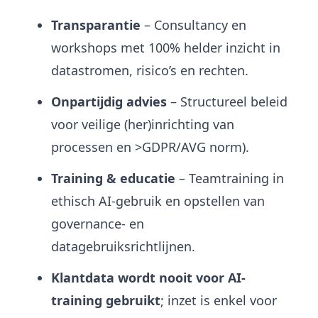
Transparantie
– Consultancy en
workshops met 100% helder inzicht in
datastromen, risico’s en rechten.
Onpartijdig advies
– Structureel beleid
voor veilige (her)inrichting van
processen en >GDPR/AVG norm).
Training & educatie
– Teamtraining in
ethisch AI-gebruik en opstellen van
governance- en
datagebruiksrichtlijnen.
Klantdata wordt nooit voor AI-
training gebruikt
; inzet is enkel voor