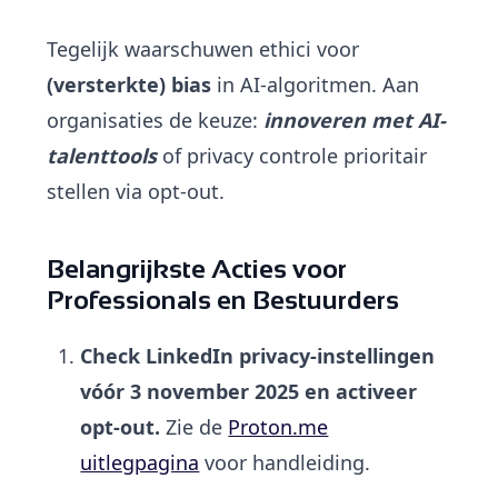
Tegelijk waarschuwen ethici voor
(versterkte) bias
in AI-algoritmen. Aan
organisaties de keuze:
innoveren met AI-
talenttools
of privacy controle prioritair
stellen via opt-out.
Belangrijkste Acties voor
Professionals en Bestuurders
Check LinkedIn privacy-instellingen
vóór 3 november 2025 en activeer
opt-out.
Zie de
Proton.me
uitlegpagina
voor handleiding.