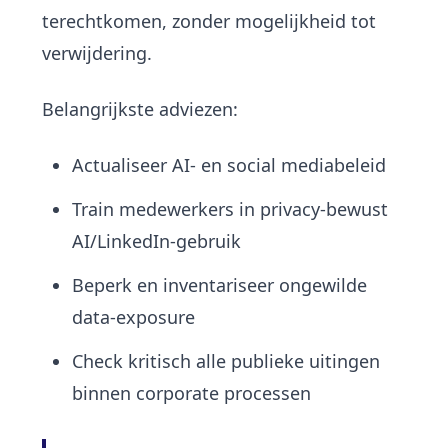
terechtkomen, zonder mogelijkheid tot
verwijdering.
Belangrijkste adviezen:
Actualiseer AI- en social mediabeleid
Train medewerkers in privacy-bewust
AI/LinkedIn-gebruik
Beperk en inventariseer ongewilde
data-exposure
Check kritisch alle publieke uitingen
binnen corporate processen