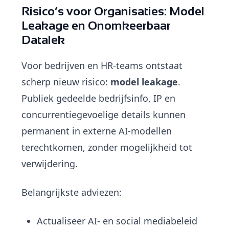
Risico’s voor Organisaties: Model
Leakage en Onomkeerbaar
Datalek
Voor bedrijven en HR-teams ontstaat
scherp nieuw risico:
model leakage
.
Publiek gedeelde bedrijfsinfo, IP en
concurrentiegevoelige details kunnen
permanent in externe AI-modellen
terechtkomen, zonder mogelijkheid tot
verwijdering.
Belangrijkste adviezen:
Actualiseer AI- en social mediabeleid