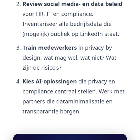
Review social media- en data beleid
voor HR, IT en compliance.
Inventariseer alle bedrijfsdata die
(mogelijk) publiek op LinkedIn staat.
Train medewerkers
in privacy-by-
design: wat mag wel, wat niet? Wat
zijn de risico’s?
Kies AI-oplossingen
die privacy en
compliance centraal stellen. Werk met
partners die dataminimalisatie en
transparantie borgen.