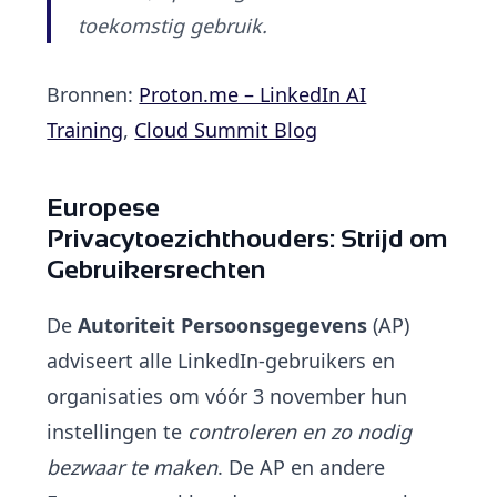
toekomstig gebruik.
Bronnen:
Proton.me – LinkedIn AI
Training
,
Cloud Summit Blog
Europese
Privacytoezichthouders: Strijd om
Gebruikersrechten
De
Autoriteit Persoonsgegevens
(AP)
adviseert alle LinkedIn-gebruikers en
organisaties om vóór 3 november hun
instellingen te
controleren en zo nodig
bezwaar te maken
. De AP en andere