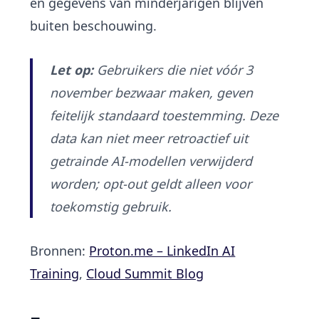
en gegevens van minderjarigen blijven
buiten beschouwing.
Let op:
Gebruikers die niet vóór 3
november bezwaar maken, geven
feitelijk standaard toestemming. Deze
data kan niet meer retroactief uit
getrainde AI-modellen verwijderd
worden; opt-out geldt alleen voor
toekomstig gebruik.
Bronnen:
Proton.me – LinkedIn AI
Training
,
Cloud Summit Blog