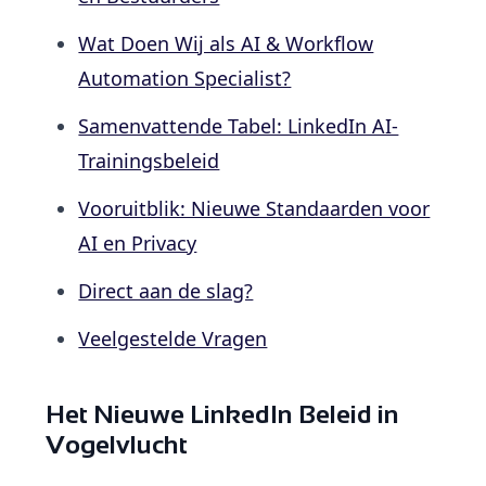
Wat Doen Wij als AI & Workflow
Automation Specialist?
Samenvattende Tabel: LinkedIn AI-
Trainingsbeleid
Vooruitblik: Nieuwe Standaarden voor
AI en Privacy
Direct aan de slag?
Veelgestelde Vragen
Het Nieuwe LinkedIn Beleid in
Vogelvlucht