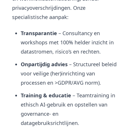
privacyoverschrijdingen. Onze
specialistische aanpak:
Transparantie
– Consultancy en
workshops met 100% helder inzicht in
datastromen, risico’s en rechten.
Onpartijdig advies
– Structureel beleid
voor veilige (her)inrichting van
processen en >GDPR/AVG norm).
Training & educatie
– Teamtraining in
ethisch AI-gebruik en opstellen van
governance- en
datagebruiksrichtlijnen.