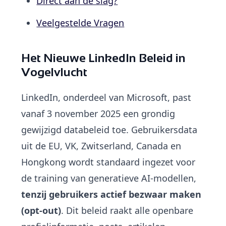
Direct aan de slag?
Veelgestelde Vragen
Het Nieuwe LinkedIn Beleid in
Vogelvlucht
LinkedIn, onderdeel van Microsoft, past
vanaf 3 november 2025 een grondig
gewijzigd databeleid toe. Gebruikersdata
uit de EU, VK, Zwitserland, Canada en
Hongkong wordt standaard ingezet voor
de training van generatieve AI-modellen,
tenzij gebruikers actief bezwaar maken
(opt-out)
. Dit beleid raakt alle openbare