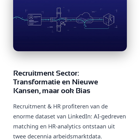
Recruitment Sector:
Transformatie en Nieuwe
Kansen, maar ook Bias
Recruitment & HR profiteren van de
enorme dataset van LinkedIn: AI-gedreven
matching en HR-analytics ontstaan uit
twee decennia arbeidsmarktdata.