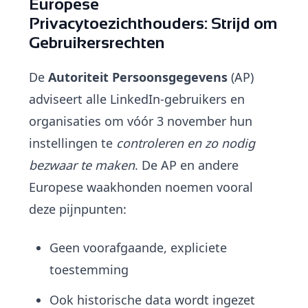
Europese
Privacytoezichthouders: Strijd om
Gebruikersrechten
De
Autoriteit Persoonsgegevens
(AP)
adviseert alle LinkedIn-gebruikers en
organisaties om vóór 3 november hun
instellingen te
controleren en zo nodig
bezwaar te maken
. De AP en andere
Europese waakhonden noemen vooral
deze pijnpunten:
Geen voorafgaande, expliciete
toestemming
Ook historische data wordt ingezet