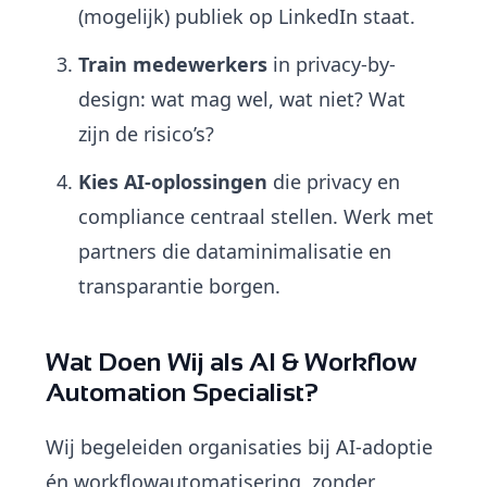
(mogelijk) publiek op LinkedIn staat.
Train medewerkers
in privacy-by-
design: wat mag wel, wat niet? Wat
zijn de risico’s?
Kies AI-oplossingen
die privacy en
compliance centraal stellen. Werk met
partners die dataminimalisatie en
transparantie borgen.
Wat Doen Wij als AI & Workflow
Automation Specialist?
Wij begeleiden organisaties bij AI-adoptie
én workflowautomatisering, zonder