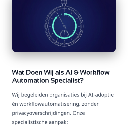
Wat Doen Wij als AI & Workflow
Automation Specialist?
Wij begeleiden organisaties bij AI-adoptie
én workflowautomatisering, zonder
privacyoverschrijdingen. Onze
specialistische aanpak: