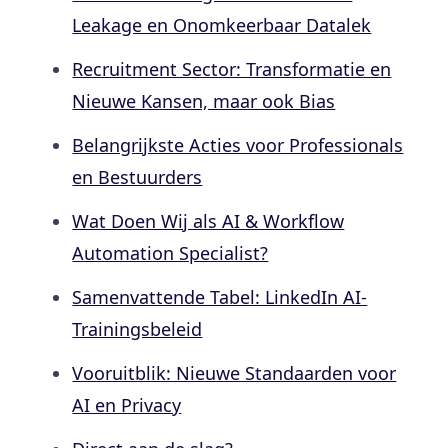
Leakage en Onomkeerbaar Datalek
Recruitment Sector: Transformatie en
Nieuwe Kansen, maar ook Bias
Belangrijkste Acties voor Professionals
en Bestuurders
Wat Doen Wij als AI & Workflow
Automation Specialist?
Samenvattende Tabel: LinkedIn AI-
Trainingsbeleid
Vooruitblik: Nieuwe Standaarden voor
AI en Privacy