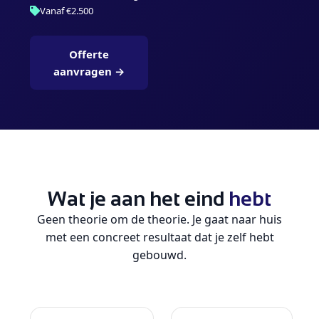
Vanaf €2.500
Offerte
aanvragen →
Wat je aan het eind
hebt
Geen theorie om de theorie. Je gaat naar huis
met een concreet resultaat dat je zelf hebt
gebouwd.