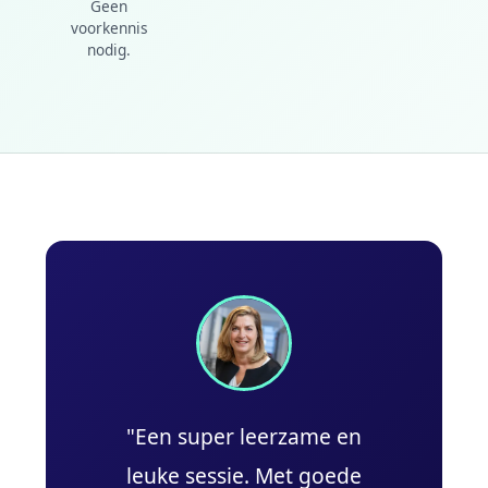
Geen
voorkennis
nodig.
"Een super leerzame en
leuke sessie. Met goede