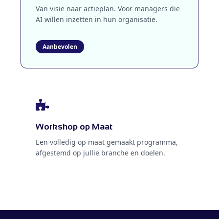
Van visie naar actieplan. Voor managers die
AI willen inzetten in hun organisatie.
Workshop op Maat
Een volledig op maat gemaakt programma,
afgestemd op jullie branche en doelen.