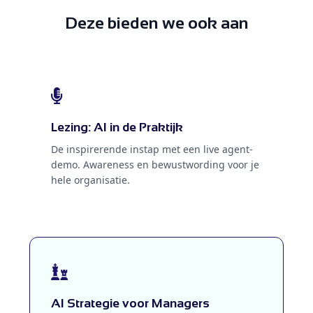
Maat
.
Deze bieden we ook aan
Lezing: AI in de Praktijk
De inspirerende instap met een live agent-
demo. Awareness en bewustwording voor je
hele organisatie.
AI Strategie voor Managers