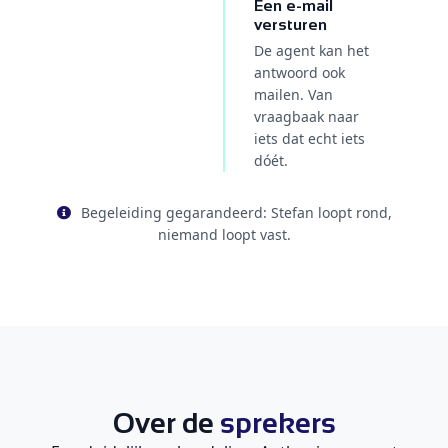
Een e-mail
versturen
De agent kan het
antwoord ook
mailen. Van
vraagbaak naar
iets dat echt iets
dóét.
Begeleiding gegarandeerd: Stefan loopt rond,
niemand loopt vast.
Over de
sprekers