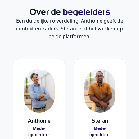
Over de
begeleiders
Een duidelijke rolverdeling: Anthonie geeft de
context en kaders, Stefan leidt het werken op
beide platformen.
Anthonie
Stefan
Mede-
Mede-
oprichter ·
oprichter ·