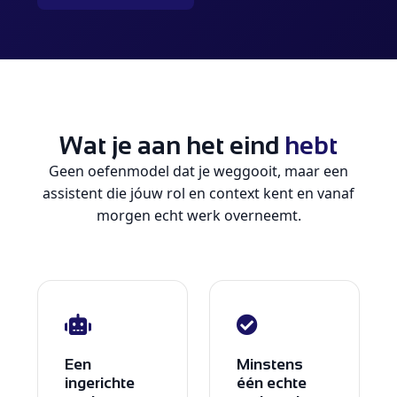
Wat je aan het eind
hebt
Geen oefenmodel dat je weggooit, maar een
assistent die jóuw rol en context kent en vanaf
morgen echt werk overneemt.
Een
Minstens
ingerichte
één echte