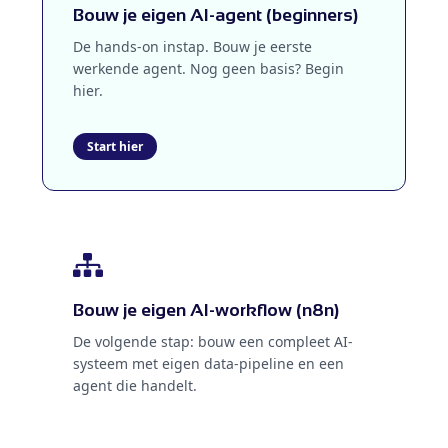
Bouw je eigen AI-agent (beginners)
De hands-on instap. Bouw je eerste
werkende agent. Nog geen basis? Begin
hier.
Bouw je eigen AI-workflow (n8n)
De volgende stap: bouw een compleet AI-
systeem met eigen data-pipeline en een
agent die handelt.