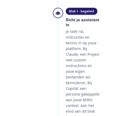
Blok 1 · begeleid
Richt je assistent
in
Je stelt rol,
instructies en
kennis in op jouw
platform. Bij
Claude: een Project
met custom
instructions en
jouw eigen
bestanden als
kennisbron. Bij
Copilot: een
persona gekoppeld
aan jouw M365-
context. Aan het
eind van dit blok