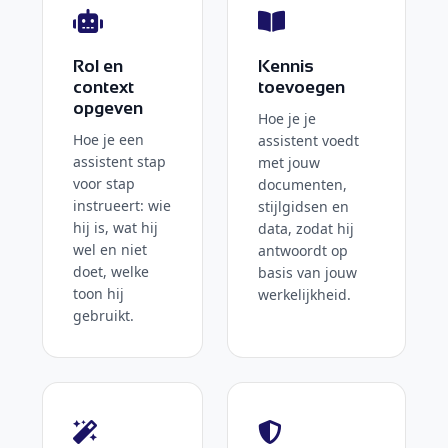
Rol en
Kennis
context
toevoegen
opgeven
Hoe je je
Hoe je een
assistent voedt
assistent stap
met jouw
voor stap
documenten,
instrueert: wie
stijlgidsen en
hij is, wat hij
data, zodat hij
wel en niet
antwoordt op
doet, welke
basis van jouw
toon hij
werkelijkheid.
gebruikt.