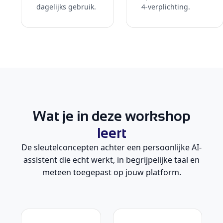
dagelijks gebruik.
4-verplichting.
Wat je in deze workshop
leert
De sleutelconcepten achter een persoonlijke AI-
assistent die echt werkt, in begrijpelijke taal en
meteen toegepast op jouw platform.