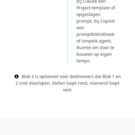
bij Claude een
Project-template of
opgeslagen
prompt, bij Copilot
een
promptbibliotheek
of simpele agent.
Ruimte om door te
bouwen op eigen
tempo.
Blok 3 is optioneel voor deelnemers die Blok 1 en
2 snel doorlopen. Stefan loopt rond, niemand loopt
vast.