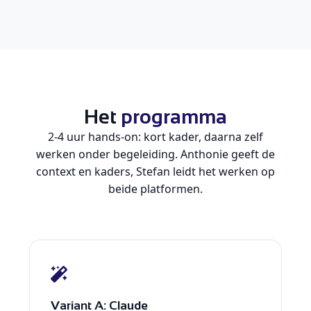
Het
programma
2-4 uur hands-on: kort kader, daarna zelf
werken onder begeleiding. Anthonie geeft de
context en kaders, Stefan leidt het werken op
beide platformen.
Variant A: Claude