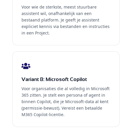
Voor wie de sterkste, meest stuurbare
assistent wil, onafhankelijk van een
bestaand platform. Je geeft je assistent
expliciet kennis via bestanden en instructies
in een Project.
Variant B: Microsoft Copilot
Voor organisaties die al volledig in Microsoft
365 zitten. Je stelt een persona of agent in
binnen Copilot, die je Microsoft-data al kent
(permissie-bewust). Vereist een betaalde
M365 Copilot-licentie.